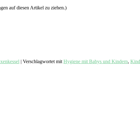
gen auf diesen Artikel zu ziehen.)
exenkessel
|
Verschlagwortet mit
Hygiene mit Babys und Kindern
,
Kind