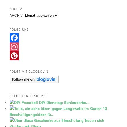
ARCHIV
ARCHIV
FOLGE UNS
Facebook
Instagram
Pinterest
FOLGT MIT BLOGLOVIN‘
BELIEBTESTE ARTIKEL
DIY Dienstag: Schleuderba...
10
Beschäftigungsideen fü...