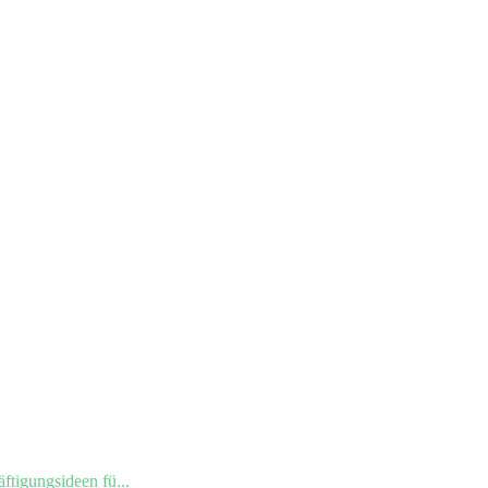
ftigungsideen fü...