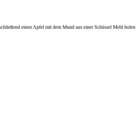
nschließend einen Apfel mit dem Mund aus einer Schüssel Mehl holen