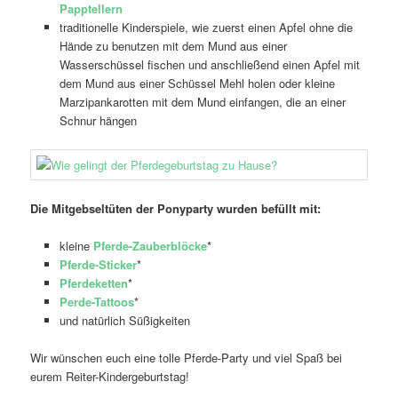
Papptellern
traditionelle Kinderspiele, wie zuerst einen Apfel ohne die
Hände zu benutzen mit dem Mund aus einer
Wasserschüssel fischen und anschließend einen Apfel mit
dem Mund aus einer Schüssel Mehl holen oder kleine
Marzipankarotten mit dem Mund einfangen, die an einer
Schnur hängen
Die Mitgebseltüten der Ponyparty wurden befüllt mit:
kleine
Pferde-Zauberblöcke
*
Pferde-Sticker
*
Pferdeketten
*
Perde-Tattoos
*
und natürlich Süßigkeiten
Wir wünschen euch eine tolle Pferde-Party und viel Spaß bei
eurem Reiter-Kindergeburtstag!