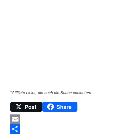
*
Affiliate-Links, die euch die Suche erleichtern
Post
Share
Email