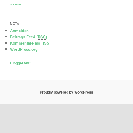
META
Anmelden
Beitrags-Feed (
RSS
)
Kommentare als
RSS
WordPress.org
BloggerAmt
Proudly powered by WordPress