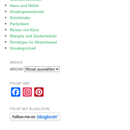
Haus und Höhle
Kindergartenkinder
Kleinkinder
Partyideen
Reisen mit KInd
Rezepte und Zaubertränke
Sonstiges im Hexenkessel
Uncategorized
ARCHIV
ARCHIV
FOLGE UNS
Facebook
Instagram
Pinterest
FOLGT MIT BLOGLOVIN‘