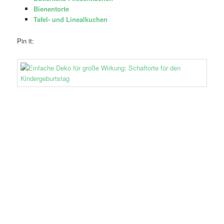
Bienentorte
Tafel- und Linealkuchen
Pin it: