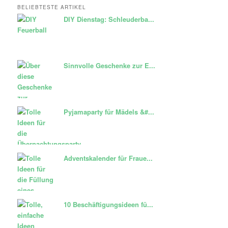
BELIEBTESTE ARTIKEL
DIY Dienstag: Schleuderba...
Sinnvolle Geschenke zur E...
Pyjamaparty für Mädels &#...
Adventskalender für Fraue...
10 Beschäftigungsideen fü...