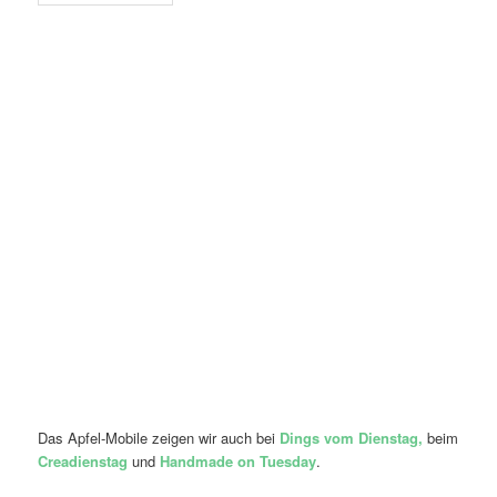
Das Apfel-Mobile zeigen wir auch bei
Dings vom Dienstag,
beim
Creadienstag
und
Handmade on Tuesday
.