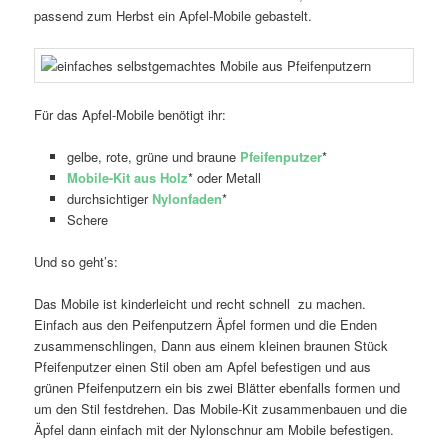
passend zum Herbst ein Apfel-Mobile gebastelt.
Für das Apfel-Mobile benötigt ihr:
gelbe, rote, grüne und braune
Pfeifenputzer
*
Mobile-Kit aus Holz
* oder Metall
durchsichtiger
Nylonfaden
*
Schere
Und so geht’s:
Das Mobile ist kinderleicht und recht schnell zu machen.
Einfach aus den Peifenputzern Äpfel formen und die Enden
zusammenschlingen, Dann aus einem kleinen braunen Stück
Pfeifenputzer einen Stil oben am Apfel befestigen und aus
grünen Pfeifenputzern ein bis zwei Blätter ebenfalls formen und
um den Stil festdrehen. Das Mobile-Kit zusammenbauen und die
Äpfel dann einfach mit der Nylonschnur am Mobile befestigen.