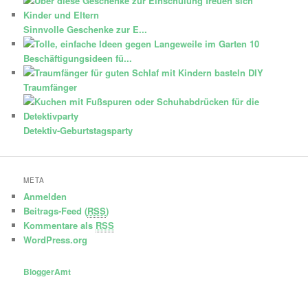
Sinnvolle Geschenke zur E...
10
Beschäftigungsideen fü...
DIY
Traumfänger
Detektiv-Geburtstagsparty
META
Anmelden
Beitrags-Feed (
RSS
)
Kommentare als
RSS
WordPress.org
BloggerAmt