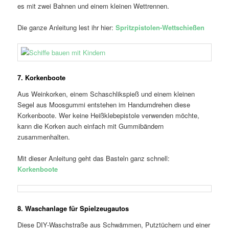
es mit zwei Bahnen und einem kleinen Wettrennen.
Die ganze Anleitung lest ihr hier:
Spritzpistolen-Wettschießen
7. Korkenboote
Aus Weinkorken, einem Schaschlikspieß und einem kleinen
Segel aus Moosgummi entstehen im Handumdrehen diese
Korkenboote. Wer keine Heißklebepistole verwenden möchte,
kann die Korken auch einfach mit Gummibändern
zusammenhalten.
Mit dieser Anleitung geht das Basteln ganz schnell:
Korkenboote
8. Waschanlage für Spielzeugautos
Diese DIY-Waschstraße aus Schwämmen, Putztüchern und einer