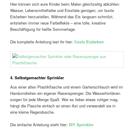
Hier können sich eure Kinder beim Malen gleichzeitig abkühlen:
Wasser, Lebensmittelfarbe und Eisstiele genügen, um bunte
Eisfarben herzustellen. Während das Eis langsam schmilzt,
entstehen immer neue Farbeffekte – eine tolle, kreative
Beschäftigung für heiße Sommertage.
Die komplette Anleitung lest ihr hier:
Coole Eisfarben
4. Selbstgemachter Sprinkler
Aus einer alten Plastikflasche und einem Gartenschlauch wird im
Handumdrehen ein eigener Rasensprenger. Die Wasserfontänen
sorgen für jede Menge Spaß. Wer es lieber etwas ruhiger mag,
hängt die Flasche einfach an einen Ast und verwandelt sie in
eine kleine Regendusche.
Die einfache Anleitung steht hier:
DIY Sprinkler