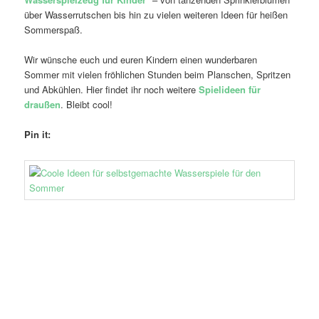
über Wasserrutschen bis hin zu vielen weiteren Ideen für heißen
Sommerspaß.
Wir wünsche euch und euren Kindern einen wunderbaren
Sommer mit vielen fröhlichen Stunden beim Planschen, Spritzen
und Abkühlen. Hier findet ihr noch weitere
Spielideen für
draußen
. Bleibt cool!
Pin it: