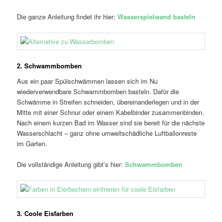
Die ganze Anleitung findet ihr hier:
Wasserspielwand basteln
2. Schwammbomben
Aus ein paar Spülschwämmen lassen sich im Nu
wiederverwendbare Schwammbomben basteln. Dafür die
Schwämme in Streifen schneiden, übereinanderlegen und in der
Mitte mit einer Schnur oder einem Kabelbinder zusammenbinden.
Nach einem kurzen Bad im Wasser sind sie bereit für die nächste
Wasserschlacht – ganz ohne umweltschädliche Luftballonreste
im Garten.
Die vollständige Anleitung gibt’s hier:
Schwammbomben
3. Coole Eisfarben