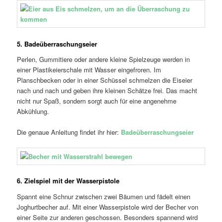
5. Badeüberraschungseier
Perlen, Gummitiere oder andere kleine Spielzeuge werden in
einer Plastikeierschale mit Wasser eingefroren. Im
Planschbecken oder in einer Schüssel schmelzen die Eiseier
nach und nach und geben ihre kleinen Schätze frei. Das macht
nicht nur Spaß, sondern sorgt auch für eine angenehme
Abkühlung.
Die genaue Anleitung findet ihr hier:
Badeüberraschungseier
6. Zielspiel mit der Wasserpistole
Spannt eine Schnur zwischen zwei Bäumen und fädelt einen
Joghurtbecher auf. Mit einer Wasserpistole wird der Becher von
einer Seite zur anderen geschossen. Besonders spannend wird