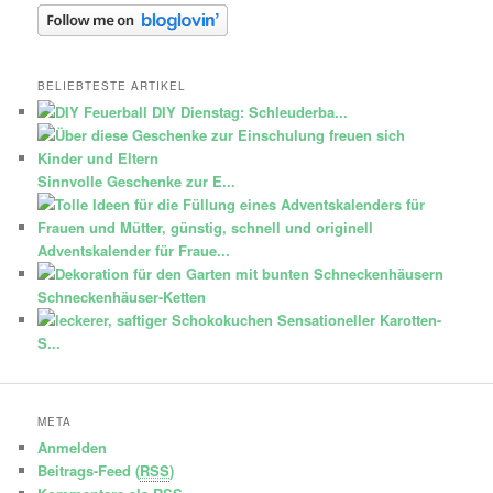
BELIEBTESTE ARTIKEL
DIY Dienstag: Schleuderba...
Sinnvolle Geschenke zur E...
Adventskalender für Fraue...
Schneckenhäuser-Ketten
Sensationeller Karotten-
S...
META
Anmelden
Beitrags-Feed (
RSS
)