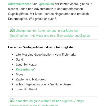
Adventskränzen
und
-gestecken
der letzten Jahre, gibt es in
diesem Jahr einen Adventskranz in der kupferfarbenen
Gugelhupfform. Mit Moos, echten Hagebutten und natürlich
Kiefernzapfen. Wie gefällt er euch?
Für euren Vintage-Adventskranz benötigt ihr:
alte Messing-Gugelhupfform vom Flohmarkt
Sand
Leuchter-Kerzen
Kerzenhalter
*
Moos
Zapfen und Naturdeko
echte Hagebutten oder künstliche Beeren
rotes Stoffband