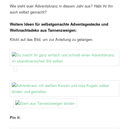
Wie sieht euer Adventskranz in diesem Jahr aus? Habt ihr ihn
auch selbst gemacht?
Weitere Ideen für selbstgemachte Adventsgestecke und
Weihnachtsdeko aus Tannenzweigen:
Klickt auf das Bild, um zur Anleitung zu gelangen.
Pin it: