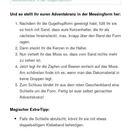
Und so stellt ihr euren Adventskranz in der Messingform her:
Nachdem ihr die Gugelhupfform gereinigt habt, füllt ihr sie
so hoch mit Sand, dass eure Kerzenhalter, die ihr als
nächstes hineinsteckt, max. knapp über den Rand der Form
ragen.
Dann steckt ihr die Kerzen in die Halter.
Nun verteilt ihr das Moos so, dass vom Sand nichts mehr
zu sehen ist.
Jetzt legt ihr die Zapfen und Beeren einfach auf das Moos.
Am schönsten finde ich es, wenn man das Dekomaterial in
keine Gruppen legt.
Zum Schluss bindet ihr aus dem roten Geschenkband eine
Schleife um die Form. Fertig ist euer selbst gemachter
Adventskranz!
Magischer Extra-Tipp:
Falls die Schleife abrutscht, könnt ihr sie mit etwas
doppelseitigem Klebeband befestigen.