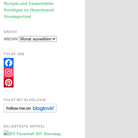
Rezepte und Zaubertränke
Sonstiges im Hexenkessel
Uncategorized
ARCHIV
ARCHIV
FOLGE UNS
Facebook
Instagram
Pinterest
FOLGT MIT BLOGLOVIN‘
BELIEBTESTE ARTIKEL
DIY Dienstag: