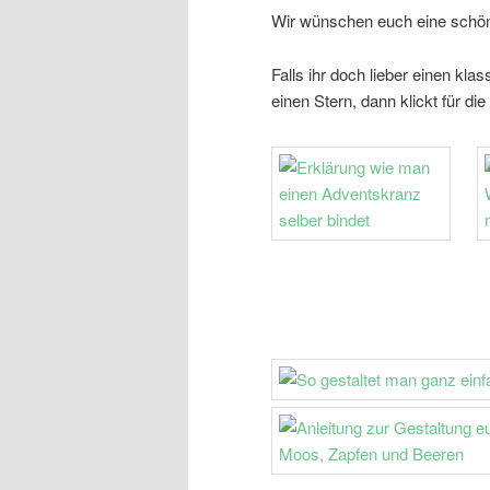
Wir wünschen euch eine schön
Falls ihr doch lieber einen k
einen Stern, dann klickt für die