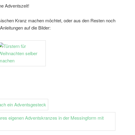
e Adventszeit!
lassischen Kranz machen möchtet, oder aus den Resten noch
 Anleitungen auf die Bilder: