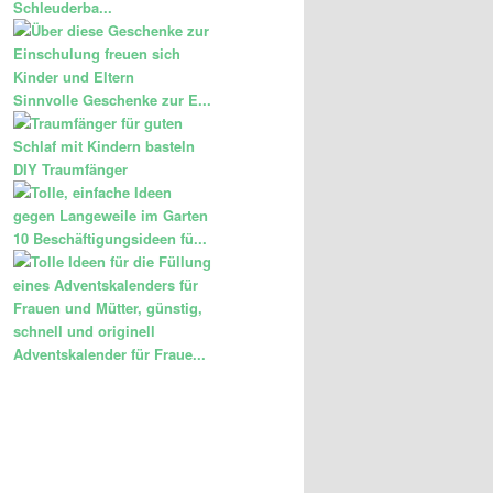
Schleuderba...
Sinnvolle Geschenke zur E...
DIY Traumfänger
10 Beschäftigungsideen fü...
Adventskalender für Fraue...