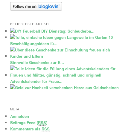
BELIEBTESTE ARTIKEL
DIY Dienstag: Schleuderba...
10
Beschäftigungsideen fü...
Sinnvolle Geschenke zur E...
Adventskalender für Fraue...
Herze aus Geldscheinen
META
Anmelden
Beitrags-Feed (
RSS
)
Kommentare als
RSS