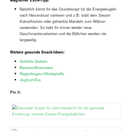
Natürlich könnt ihr das Grundrezept für die Energiekugeln
nach Herzenslust variieren und z.B. statt dem Sesam
Kokosflocken oder gehackte Mandeln zum Wälzen
verwenden. So habt ihr immer wieder neue
Geschmacksvarianten und die Bällchen werden nie
langweilig.
Weitere gesunde Snack-Ideen:
Gefüllte Datteln
Banana-Nicecream
Regenbogen-Obstspieße
Joghurt-Eis
Pin it: