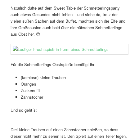
Natürlich dufte auf dem Sweet Table der Schmetterlingsparty
auch etwas Gesundes nicht fehlen – und siehe da, trotz der
vielen süßen Sachen auf dem Buffet, machten sich die Elfe und
ihre Großcousine auch bald über die hübschen Schmetterlinge
aus Obst her. 😉
Für die Schmetterlings-Obstspieße benötigt ihr:
(kernlose) kleine Trauben
Orangen
Zuckerstift
Zahnstocher
Und so geht´s:
Drei kleine Trauben auf einen Zahnstocher spießen, so dass
dieser nicht mehr zu sehen ist. Den Spieß auf einen Teller legen,