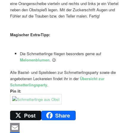
eine Orangenscheibe vierteln und rechts und links je ein Viertel
neben den Obstspieß legen. Mit der Zuckerschrift Augen und
Fühler auf die Trauben bzw. den Teller malen. Fertig!
Magischer Extra-Tipp:
Die Schmetterlinge fliegen besonders gerne auf
Melonenblumen
. 😉
Alle Bastel- und Spielideen zur Schmetterlingsparty sowie die
angebotenen Leckereien findet ihr in der
Übersicht zur
Schmetterlingsparty
.
Pin it:
Post
Share