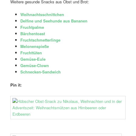
Weitere gesunde Snacks aus Obst und Brot:
Weihnachtsschnittchen
Delfine und Seehunde aus Bananen
Fruchtpalme
Bärchentoast
Fruchtschmetterlinge
Melonenspieße
Fruchttüten
Gemüse-Eule
Gemüse-Clown
Schnecken-Sandwich
Pin it: