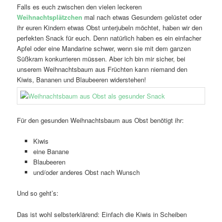
Falls es euch zwischen den vielen leckeren
Weihnachtsplätzchen
mal nach etwas Gesundem gelüstet oder
ihr euren Kindern etwas Obst unterjubeln möchtet, haben wir den
perfekten Snack für euch. Denn natürlich haben es ein einfacher
Apfel oder eine Mandarine schwer, wenn sie mit dem ganzen
Süßkram konkurrieren müssen. Aber ich bin mir sicher, bei
unserem Weihnachtsbaum aus Früchten kann niemand den
Kiwis, Bananen und Blaubeeren widerstehen!
Für den gesunden Weihnachtsbaum aus Obst benötigt ihr:
Kiwis
eine Banane
Blaubeeren
und/oder anderes Obst nach Wunsch
Und so geht’s:
Das ist wohl selbsterklärend: Einfach die Kiwis in Scheiben