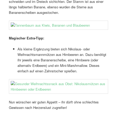
schneiden und im Dreieck sichichten. Der Stamm ist aus einer
längs halbierten Banane, ebenso wurden die Sterne aus
Bananenscheiben ausgestochen.
Magischer Extra-Tipp:
Als kleine Ergänzung bieten sich Nikolaus- oder
Weihnachtsmannmützen aus Himbeeren an. Dazu benötigt
ihr jeweils eine Bananenscheibe, eine Himbeere (oder
alternativ Erdbeere) und ein Mini-Marshmallow. Dieses
einfach auf einen Zahnstocher spießen.
Nun wünschen wir guten Appetit – ihr dürft ohne schlechtes
Gewissen nach Herzenslust zugreifen!