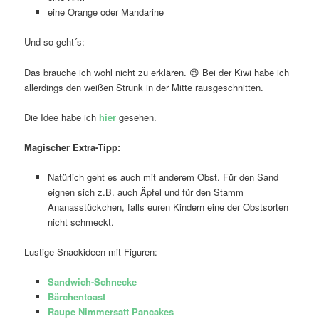
eine Orange oder Mandarine
Und so geht´s:
Das brauche ich wohl nicht zu erklären. 😉 Bei der Kiwi habe ich
allerdings den weißen Strunk in der Mitte rausgeschnitten.
Die Idee habe ich
hier
gesehen.
Magischer Extra-Tipp:
Natürlich geht es auch mit anderem Obst. Für den Sand
eignen sich z.B. auch Äpfel und für den Stamm
Ananasstückchen, falls euren Kindern eine der Obstsorten
nicht schmeckt.
Lustige Snackideen mit Figuren:
Sandwich-Schnecke
Bärchentoast
Raupe Nimmersatt Pancakes