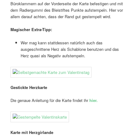
Büroklammern auf der Vorderseite der Karte befestigen und mit
dem Radiergummi des Bleistiftes Punkte aufstempeln. Hier vor
allem darauf achten, dass der Rand gut gestempelt wird.
Magischer Extra-Tipp:
Wer mag kann stattdessen natürlich auch das
ausgeschnittene Herz als Schablone benutzen und das
Herz quasi als Negativ aufstempeln.
Gestickte Herzkarte
Die genaue Anleitung für die Karte findet ihr
hier.
Karte mit Herzgirlande