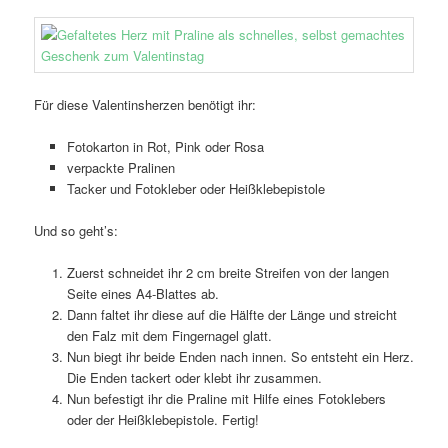
Für diese Valentinsherzen benötigt ihr:
Fotokarton in Rot, Pink oder Rosa
verpackte Pralinen
Tacker und Fotokleber oder Heißklebepistole
Und so geht’s:
Zuerst schneidet ihr 2 cm breite Streifen von der langen
Seite eines A4-Blattes ab.
Dann faltet ihr diese auf die Hälfte der Länge und streicht
den Falz mit dem Fingernagel glatt.
Nun biegt ihr beide Enden nach innen. So entsteht ein Herz.
Die Enden tackert oder klebt ihr zusammen.
Nun befestigt ihr die Praline mit Hilfe eines Fotoklebers
oder der Heißklebepistole. Fertig!