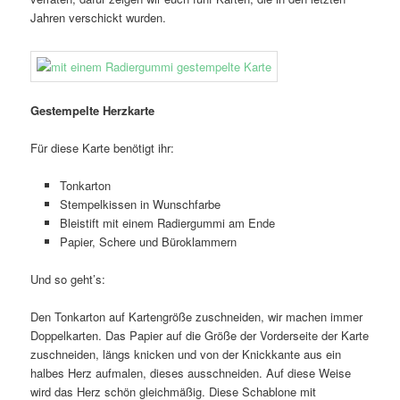
Jahren verschickt wurden.
Gestempelte Herzkarte
Für diese Karte benötigt ihr:
Tonkarton
Stempelkissen in Wunschfarbe
Bleistift mit einem Radiergummi am Ende
Papier, Schere und Büroklammern
Und so geht’s:
Den Tonkarton auf Kartengröße zuschneiden, wir machen immer
Doppelkarten. Das Papier auf die Größe der Vorderseite der Karte
zuschneiden, längs knicken und von der Knickkante aus ein
halbes Herz aufmalen, dieses ausschneiden. Auf diese Weise
wird das Herz schön gleichmäßig. Diese Schablone mit