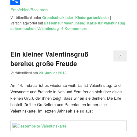
Empfehlen/Bookmark
Veröffentlicht unter
Grundschulkinder
,
Kindergartenkinder
|
Verschlagwortet mit
Basteln für Valentinstag
,
Karte für Valentinstag
selbermachen
,
Valentinstag
|
6
Kommentare
Ein kleiner Valentinsgruß
7
bereitet große Freude
Veröffentlicht am
23. Januar 2018
Am 14. Februar ist es wieder so weit: Es ist Valentinstag. Und
Verwandte und Freunde in Nah und Fern freuen sich über einen
kleinen Gruß, der ihnen zeigt, dass wir an sie denken. Die Elfe
bastelt für ihre Großeltern und Patentanten immer eine
Valentinskarte. Im letzten Jahr sah sie so aus: