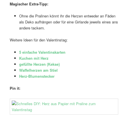
Magischer Extra-Tipp:
Ohne die Pralinen könnt ihr die Herzen entweder an Fäden
als Deko aufhängen oder für eine Girlande jeweils eines ans
andere tackern.
Weitere Ideen für den Valentinstag:
5 einfache Valentinskarten
Kuchen mit Herz
gefüllte Herzen (Kekse)
Waffelherzen am Stiel
Herz-Blumenstecker
Pin it: