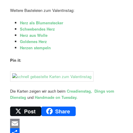
Weitere Basteleien zum Valentinstag:
Herz als Blumenstecker
Schwebendes Herz
Herz aus Wolle
Goldenes Herz
Herzen stempeln
Pin it:
Die Karten zeigen wir auch beim
Creadienstag,
Dings vom
Dienstag
und
Handmade on Tuesday
.
Post
Share
Email