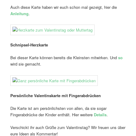
Auch diese Karte haben wir euch schon mal gezeigt, hier die
Anleitung
.
Schnipsel-Herzkarte
Bei dieser Karte können bereits die Kleinsten mitwirken. Und
so
wird sie gemacht.
Persönliche Valentinskarte mit Fingerabdrücken
Die Karte ist am persönlichsten von allen, da sie sogar
Fingerabdrücke der Kinder enthält. Hier weitere
Details
.
Verschickt ihr auch Grüße zum Valentinstag? Wir freuen uns über
eure Ideen als Kommentar!