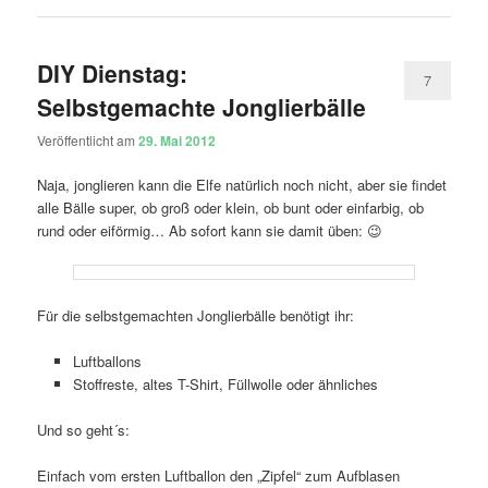
DIY Dienstag:
7
Selbstgemachte Jonglierbälle
Veröffentlicht am
29. Mai 2012
Naja, jonglieren kann die Elfe natürlich noch nicht, aber sie findet
alle Bälle super, ob groß oder klein, ob bunt oder einfarbig, ob
rund oder eiförmig… Ab sofort kann sie damit üben: 😉
Für die selbstgemachten Jonglierbälle benötigt ihr:
Luftballons
Stoffreste, altes T-Shirt, Füllwolle oder ähnliches
Und so geht´s:
Einfach vom ersten Luftballon den „Zipfel“ zum Aufblasen