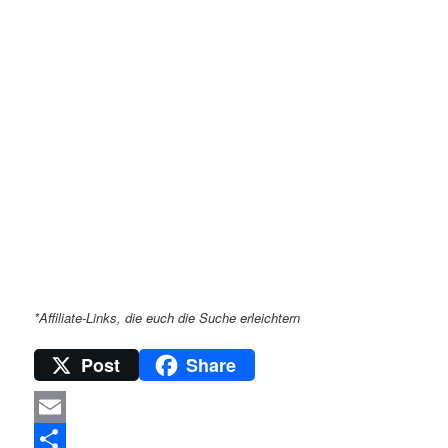
*Affiliate-Links, die euch die Suche erleichtern
Post
Share
Email