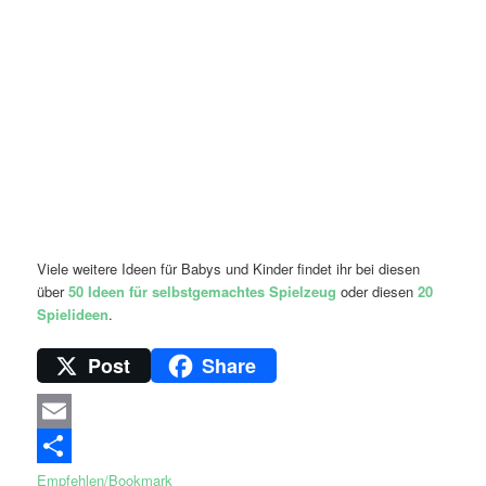
Viele weitere Ideen für Babys und Kinder findet ihr bei diesen
über
50 Ideen für selbstgemachtes Spielzeug
oder diesen
20
Spielideen
.
Post
Share
Email
Empfehlen/Bookmark