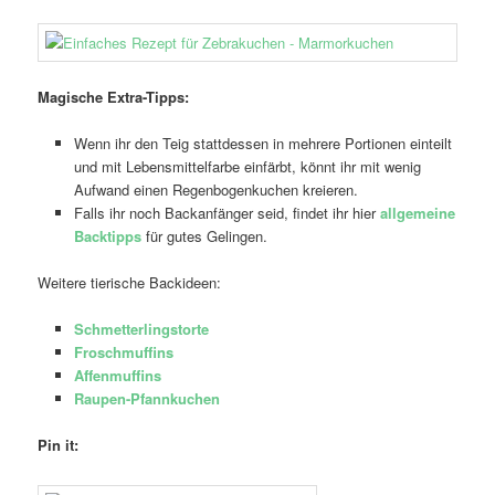
Magische Extra-Tipps:
Wenn ihr den Teig stattdessen in mehrere Portionen einteilt
und mit Lebensmittelfarbe einfärbt, könnt ihr mit wenig
Aufwand einen Regenbogenkuchen kreieren.
Falls ihr noch Backanfänger seid, findet ihr hier
allgemeine
Backtipps
für gutes Gelingen.
Weitere tierische Backideen:
Schmetterlingstorte
Froschmuffins
Affenmuffins
Raupen-Pfannkuchen
Pin it: