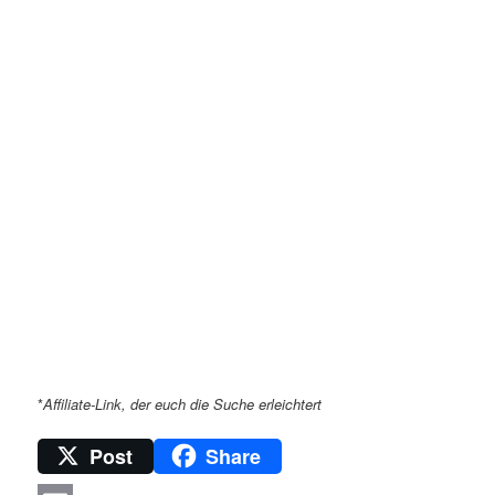
*
Affiliate-Link, der euch die Suche erleichtert
Post
Share