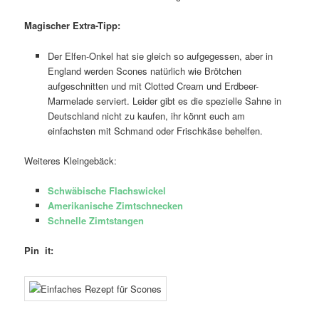
Magischer Extra-Tipp:
Der Elfen-Onkel hat sie gleich so aufgegessen, aber in
England werden Scones natürlich wie Brötchen
aufgeschnitten und mit Clotted Cream und Erdbeer-
Marmelade serviert. Leider gibt es die spezielle Sahne in
Deutschland nicht zu kaufen, ihr könnt euch am
einfachsten mit Schmand oder Frischkäse behelfen.
Weiteres Kleingebäck:
Schwäbische Flachswickel
Amerikanische Zimtschnecken
Schnelle Zimtstangen
Pin it: