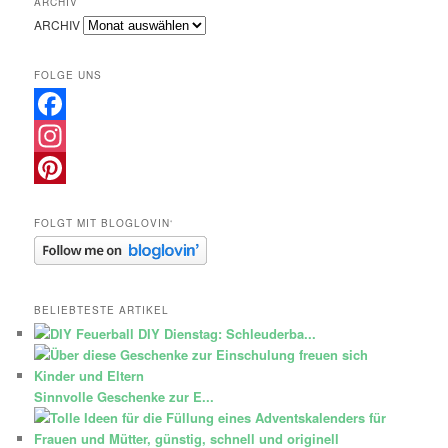
ARCHIV
ARCHIV
FOLGE UNS
Facebook
Instagram
Pinterest
FOLGT MIT BLOGLOVIN‘
BELIEBTESTE ARTIKEL
DIY Dienstag: Schleuderba...
Sinnvolle Geschenke zur E...