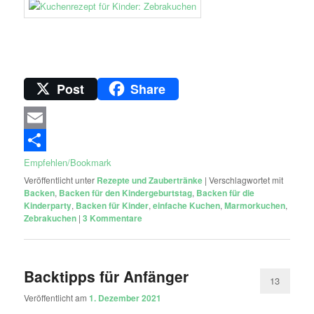
Post
Share
Email
Empfehlen/Bookmark
Veröffentlicht unter
Rezepte und Zaubertränke
|
Verschlagwortet mit
Backen
,
Backen für den Kindergeburtstag
,
Backen für die
Kinderparty
,
Backen für Kinder
,
einfache Kuchen
,
Marmorkuchen
,
Zebrakuchen
|
3
Kommentare
Backtipps für Anfänger
13
Veröffentlicht am
1. Dezember 2021